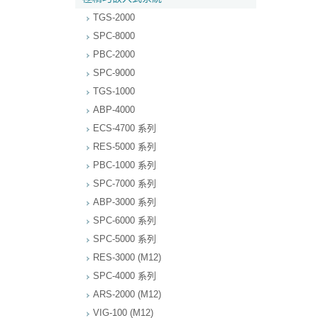
TGS-2000
SPC-8000
PBC-2000
SPC-9000
TGS-1000
ABP-4000
ECS-4700 系列
RES-5000 系列
PBC-1000 系列
SPC-7000 系列
ABP-3000 系列
SPC-6000 系列
SPC-5000 系列
RES-3000 (M12)
SPC-4000 系列
ARS-2000 (M12)
VIG-100 (M12)