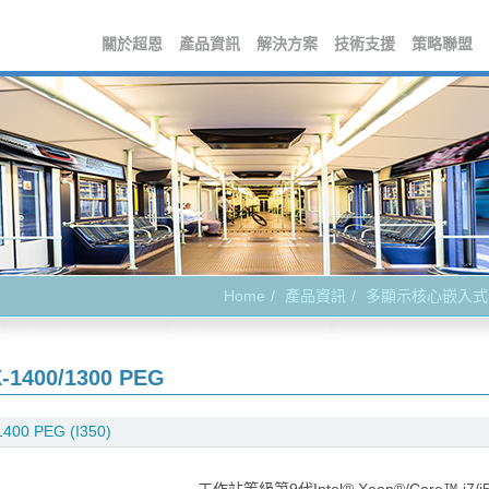
關於超恩
產品資訊
解決方案
技術支援
策略聯盟
Home
產品資訊
多顯示核心嵌入式
-1400/1300 PEG
400 PEG (I350)