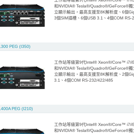
工作站等級第9代Intel® Xeon®/Core™ i7/i
和NVIDIA® Tesla®/Quadro®/GeForc
立顯示輸出，最高支援至8K解析度、6個GigE
3個SIM插槽、6個USB 3.1、4個COM RS-232/
300 PEG (I350)
工作站等級第9代Intel® Xeon®/Core™ i7/i
和NVIDIA® Tesla®/Quadro®/GeForc
立顯示輸出，最高支援至8K解析度、2個GigE
3.1、4個COM RS-232/422/485
400A PEG (I210)
工作站等級第9代Intel® Xeon®/Core™ i7/i
和NVIDIA® Tesla®/Quadro®/GeForc