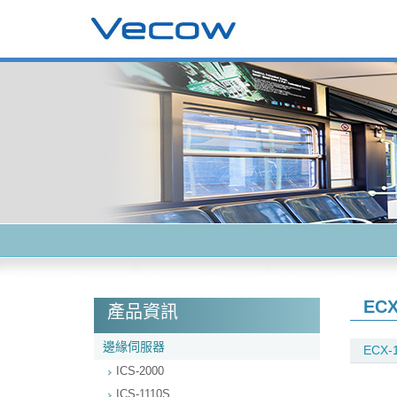
ECX
產品資訊
邊緣伺服器
ECX-1
ICS-2000
ICS-1110S