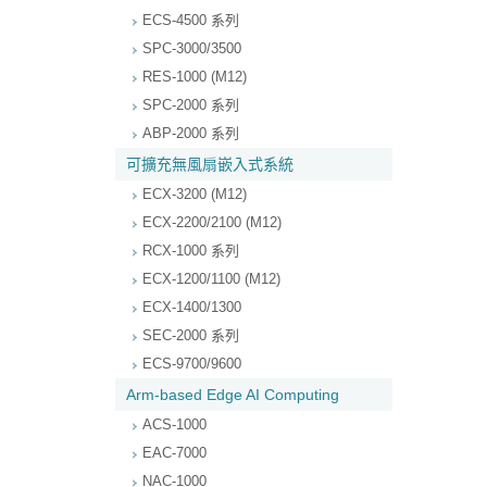
ECS-4500 系列
SPC-3000/3500
RES-1000 (M12)
SPC-2000 系列
ABP-2000 系列
可擴充無風扇嵌入式系統
ECX-3200 (M12)
ECX-2200/2100 (M12)
RCX-1000 系列
ECX-1200/1100 (M12)
ECX-1400/1300
SEC-2000 系列
ECS-9700/9600
Arm-based Edge AI Computing
ACS-1000
EAC-7000
NAC-1000