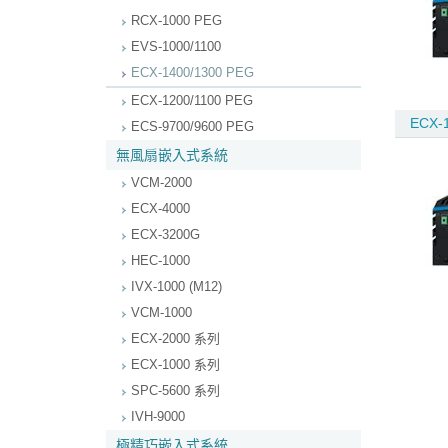
RCX-1000 PEG
EVS-1000/1100
ECX-1400/1300 PEG
ECX-1200/1100 PEG
ECX-1
ECS-9700/9600 PEG
無風扇嵌入式系統
VCM-2000
ECX-4000
ECX-3200G
HEC-1000
IVX-1000 (M12)
VCM-1000
ECX-2000 系列
ECX-1000 系列
SPC-5600 系列
IVH-9000
極精巧嵌入式系統