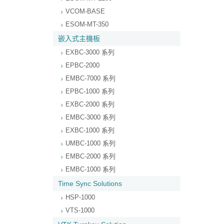
VCOM-BASE
ESOM-MT-350
嵌入式主機板
EXBC-3000 系列
EPBC-2000
EMBC-7000 系列
EPBC-1000 系列
EXBC-2000 系列
EMBC-3000 系列
EXBC-1000 系列
UMBC-1000 系列
EMBC-2000 系列
EMBC-1000 系列
Time Sync Solutions
HSP-1000
VTS-1000