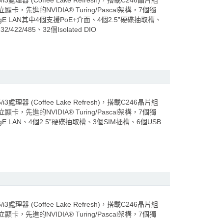
5/i3處理器 (Coffee Lake Refresh)，搭載C246晶片組
e®獨立顯卡，先進的NVIDIA® Turing/Pascal架構，7個獨
 LAN其中4個支援PoE+介面、4個2.5”硬碟抽取槽、
422/485、32個Isolated DIO
5/i3處理器 (Coffee Lake Refresh)，搭載C246晶片組
e®獨立顯卡，先進的NVIDIA® Turing/Pascal架構，7個獨
 LAN、4個2.5”硬碟抽取槽、3個SIM插槽、6個USB
5/i3處理器 (Coffee Lake Refresh)，搭載C246晶片組
e®獨立顯卡，先進的NVIDIA® Turing/Pascal架構，7個獨