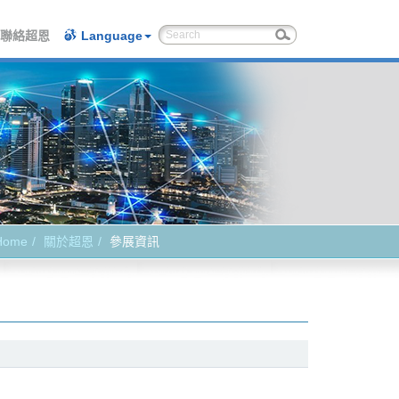
聯絡超恩
Language
Home
關於超恩
參展資訊