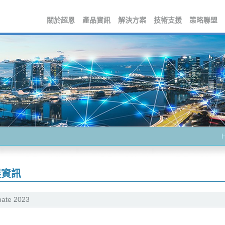
關於超恩
產品資訊
解決方案
技術支援
策略聯盟
展資訊
ate 2023