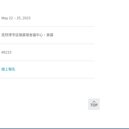
May 22 – 25, 2023
底特律亨廷頓廣場會議中心，美國
#6215
線上報名