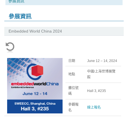
參展資訊
參展資訊
Embedded World China 2024
日期
June 12 – 14, 2024
中國/上海世博展覽
地點
館
攤位號
Hall 3, #235
碼
參觀報
線上報名
名