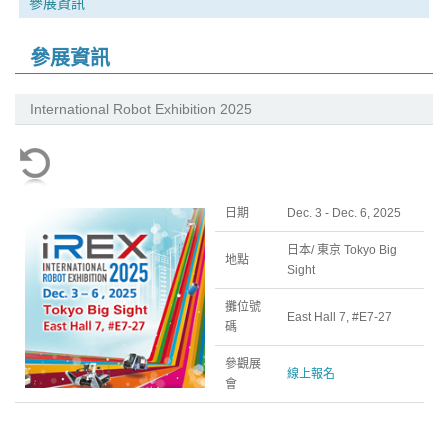
參展資訊
參展資訊
International Robot Exhibition 2025
日期
Dec. 3 - Dec. 6, 2025
日本/ 東京 Tokyo Big
地點
Sight
攤位號
East Hall 7, #E7-27
碼
參觀展
線上報名
會