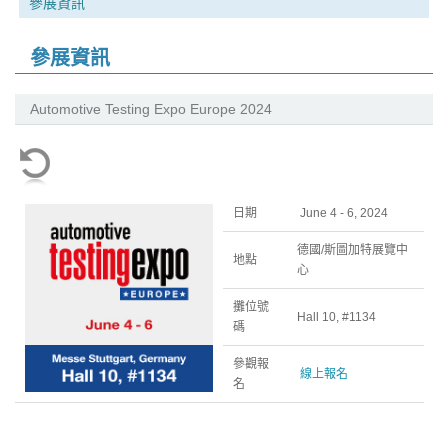
參展資訊
參展資訊
Automotive Testing Expo Europe 2024
日期
June 4 - 6, 2024
德國/斯圖加特展覽中
地點
心
攤位號
Hall 10, #1134
碼
參觀報
線上報名
名