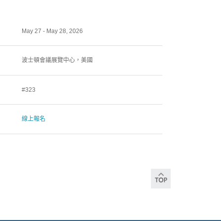
May 27 - May 28, 2026
波士頓會議展覽中心，美國
#323
線上報名