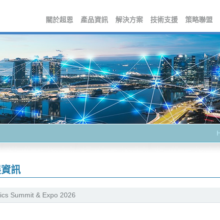
關於超恩
產品資訊
解決方案
技術支援
策略聯盟
展資訊
ics Summit & Expo 2026