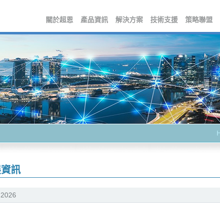
關於超恩
產品資訊
解決方案
技術支援
策略聯盟
展資訊
 2026