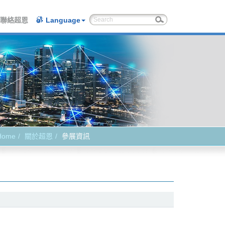
聯絡超恩
Language
Home
關於超恩
參展資訊