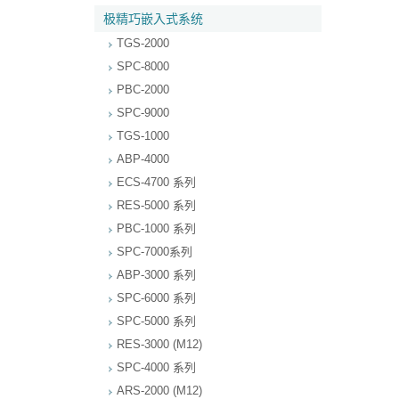
极精巧嵌入式系统
TGS-2000
SPC-8000
PBC-2000
SPC-9000
TGS-1000
ABP-4000
ECS-4700 系列
RES-5000 系列
PBC-1000 系列
SPC-7000系列
ABP-3000 系列
SPC-6000 系列
SPC-5000 系列
RES-3000 (M12)
SPC-4000 系列
ARS-2000 (M12)