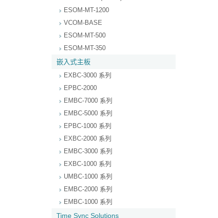
ESOM-MT-1200
VCOM-BASE
ESOM-MT-500
ESOM-MT-350
嵌入式主板
EXBC-3000 系列
EPBC-2000
EMBC-7000 系列
EMBC-5000 系列
EPBC-1000 系列
EXBC-2000 系列
EMBC-3000 系列
EXBC-1000 系列
UMBC-1000 系列
EMBC-2000 系列
EMBC-1000 系列
Time Sync Solutions