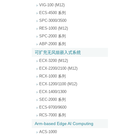
VIG-100 (M12)
ECS-4500 系列
SPC-3000/3500
RES-1000 (M12)
SPC-2000 系列
ABP-2000 系列
可扩充无风扇嵌入式系统
ECX-3200 (M12)
ECX-2200/2100 (M12)
RCX-1000 系列
ECX-1200/1100 (M12)
ECX-1400/1300
SEC-2000 系列
ECS-9700/9600
RCS-7000 系列
Arm-based Edge AI Computing
ACS-1000