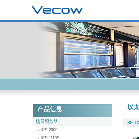
以太
产品信息
边缘服务器
SE-1
ICS-2000
ICS-1110S