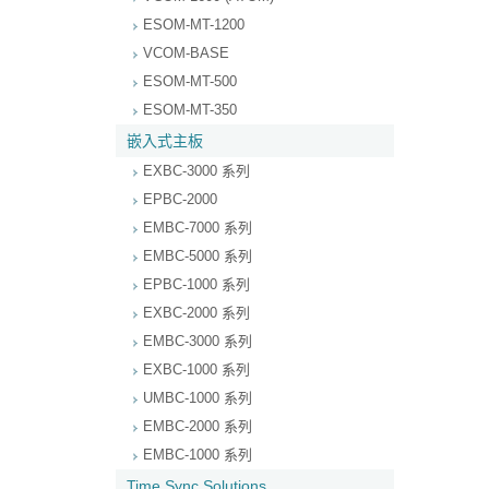
ESOM-MT-1200
VCOM-BASE
ESOM-MT-500
ESOM-MT-350
嵌入式主板
EXBC-3000 系列
EPBC-2000
EMBC-7000 系列
EMBC-5000 系列
EPBC-1000 系列
EXBC-2000 系列
EMBC-3000 系列
EXBC-1000 系列
UMBC-1000 系列
EMBC-2000 系列
EMBC-1000 系列
Time Sync Solutions