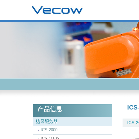
ICS
产品信息
边缘服务器
ICS-2
ICS-2000
ICS-1110S