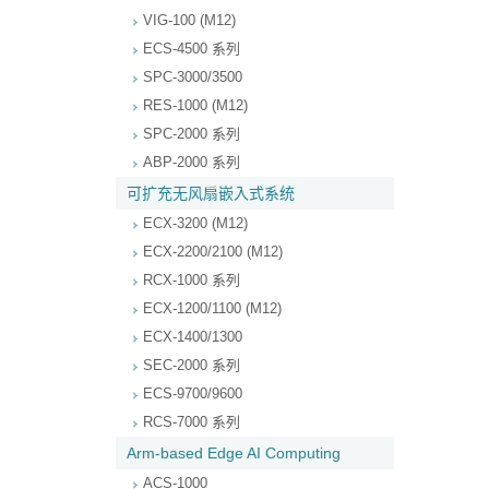
VIG-100 (M12)
ECS-4500 系列
SPC-3000/3500
RES-1000 (M12)
SPC-2000 系列
ABP-2000 系列
可扩充无风扇嵌入式系统
ECX-3200 (M12)
ECX-2200/2100 (M12)
RCX-1000 系列
ECX-1200/1100 (M12)
ECX-1400/1300
SEC-2000 系列
ECS-9700/9600
RCS-7000 系列
Arm-based Edge AI Computing
ACS-1000