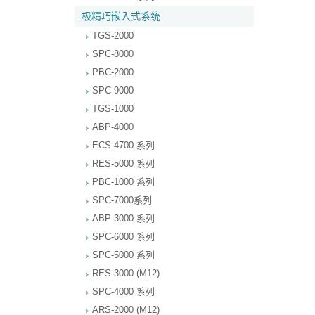
极精巧嵌入式系统
TGS-2000
SPC-8000
PBC-2000
SPC-9000
TGS-1000
ABP-4000
ECS-4700 系列
RES-5000 系列
PBC-1000 系列
SPC-7000系列
ABP-3000 系列
SPC-6000 系列
SPC-5000 系列
RES-3000 (M12)
SPC-4000 系列
ARS-2000 (M12)