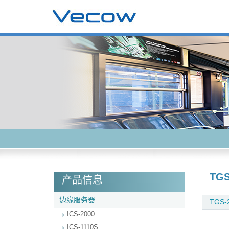
TGS
产品信息
边缘服务器
TGS-
ICS-2000
ICS-1110S