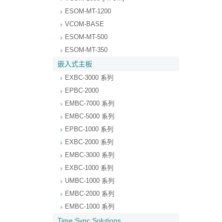
ESOM-MT-1200
VCOM-BASE
ESOM-MT-500
ESOM-MT-350
嵌入式主板
EXBC-3000 系列
EPBC-2000
EMBC-7000 系列
EMBC-5000 系列
EPBC-1000 系列
EXBC-2000 系列
EMBC-3000 系列
EXBC-1000 系列
UMBC-1000 系列
EMBC-2000 系列
EMBC-1000 系列
Time Sync Solutions