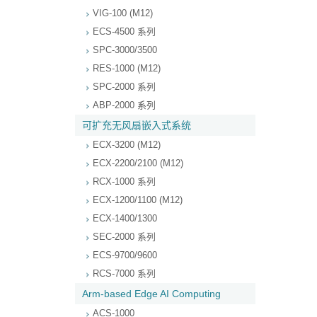
VIG-100 (M12)
ECS-4500 系列
SPC-3000/3500
RES-1000 (M12)
SPC-2000 系列
ABP-2000 系列
可扩充无风扇嵌入式系统
ECX-3200 (M12)
ECX-2200/2100 (M12)
RCX-1000 系列
ECX-1200/1100 (M12)
ECX-1400/1300
SEC-2000 系列
ECS-9700/9600
RCS-7000 系列
Arm-based Edge AI Computing
ACS-1000