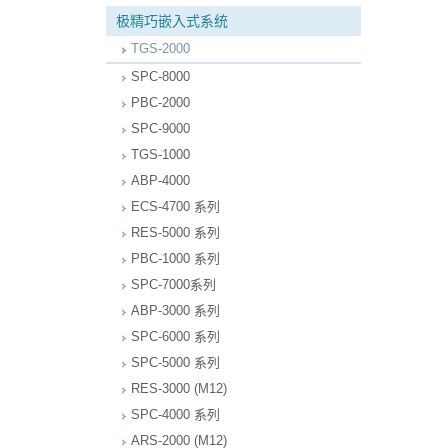
极精巧嵌入式系统
TGS-2000
SPC-8000
PBC-2000
SPC-9000
TGS-1000
ABP-4000
ECS-4700 系列
RES-5000 系列
PBC-1000 系列
SPC-7000系列
ABP-3000 系列
SPC-6000 系列
SPC-5000 系列
RES-3000 (M12)
SPC-4000 系列
ARS-2000 (M12)