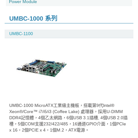
Power Module
UMBC-1000 系列
UMBC-1100
UMBC-1000 MicroATX工業級主機板，搭載第9代lntel®
Xeon®/Core™ i7/i5/i3 (Coffee Lake) 處理器，採用U-DIMM
DDR4記憶體，4個乙太網路，6個USB 3.1插槽, 4個USB 2.0插
槽，5個COM支援232/422/485，16通道GPIO介面，1個PCIe
x 16，2個PCIE x 4，1個M.2，ATX電源。