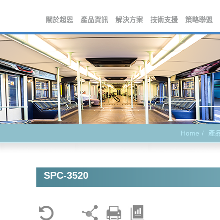
關於超恩
產品資訊
解決方案
技術支援
策略聯盟
Home
產
SPC-3520