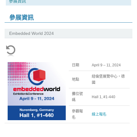
參展資訊
參展資訊
Embedded World 2024
日期
April 9 – 11, 2024
紐倫堡展覽中心，德
地點
國
攤位號
Hall 1, #1-440
碼
參觀報
線上報名
名