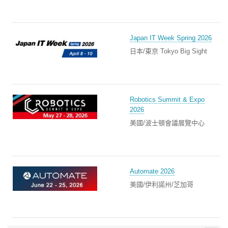
Japan IT Week Spring 2026
日本/東京 Tokyo Big Sight
Robotics Summit & Expo
2026
美國/波士頓會議展覽中心
Automate 2026
美國/伊利諾州/芝加哥