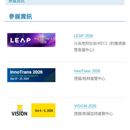
參展資訊
參展資訊
LEAP 2026
沙烏地阿拉伯/RECC (利雅德展
覽會議中心)
InnoTrans 2026
德國/柏林展覽中心
VISION 2026
德國/斯圖加特展覽中心