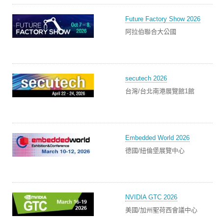
Future Factory Show 2026
阿拉伯聯合大公國
secutech 2026
台灣/台北南港展覽館1館
Embedded World 2026
德國/紐倫堡展覽中心
NVIDIA GTC 2026
美國/加州聖荷西會議中心