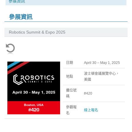
參展資訊
參展資訊
Robotics Summit & Expo 2025
日期
April 30 – May 1, 2025
波士頓會議展覽中心，
地點
美國
攤位號
#420
碼
參觀報
線上報名
名