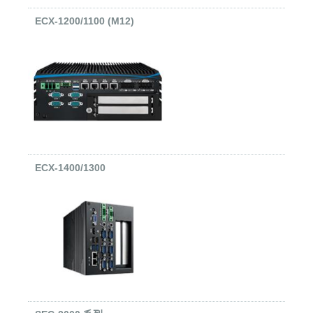
ECX-1200/1100 (M12)
ECX-1400/1300