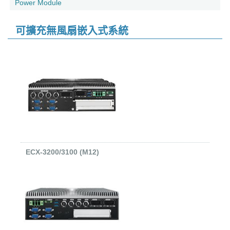
Power Module
可擴充無風扇嵌入式系統
ECX-3200/3100 (M12)