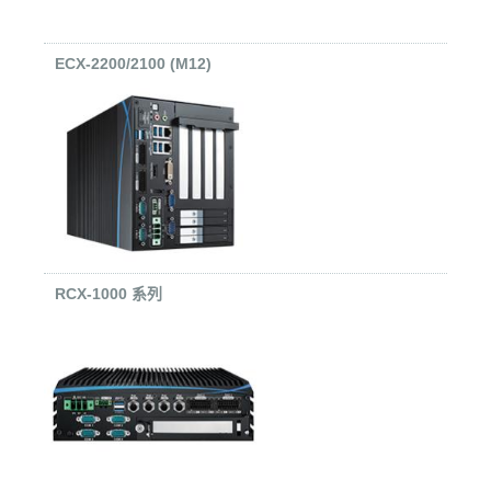
ECX-2200/2100 (M12)
RCX-1000 系列