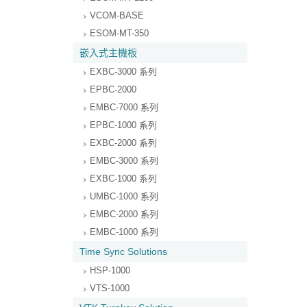
VCOM-BASE
ESOM-MT-350
嵌入式主機板
EXBC-3000 系列
EPBC-2000
EMBC-7000 系列
EPBC-1000 系列
EXBC-2000 系列
EMBC-3000 系列
EXBC-1000 系列
UMBC-1000 系列
EMBC-2000 系列
EMBC-1000 系列
Time Sync Solutions
HSP-1000
VTS-1000