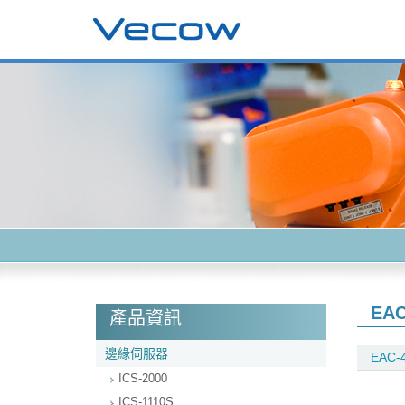
EAC
產品資訊
邊緣伺服器
EAC-
ICS-2000
ICS-1110S