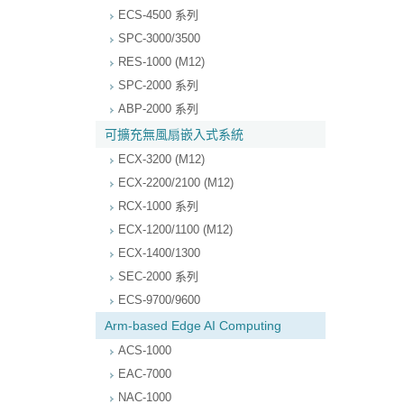
ECS-4500 系列
SPC-3000/3500
RES-1000 (M12)
SPC-2000 系列
ABP-2000 系列
可擴充無風扇嵌入式系統
ECX-3200 (M12)
ECX-2200/2100 (M12)
RCX-1000 系列
ECX-1200/1100 (M12)
ECX-1400/1300
SEC-2000 系列
ECS-9700/9600
Arm-based Edge AI Computing
ACS-1000
EAC-7000
NAC-1000