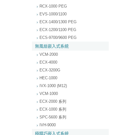
RCX-1000 PEG
EVS-1000/1100
ECX-1400/1300 PEG
ECX-1200/1100 PEG
ECS-9700/9600 PEG
無風扇嵌入式系統
VCM-2000
ECX-4000
ECX-3200G
HEC-1000
IVX-1000 (M12)
VCM-1000
ECX-2000 系列
ECX-1000 系列
SPC-5600 系列
IVH-9000
極精巧嵌入式系統