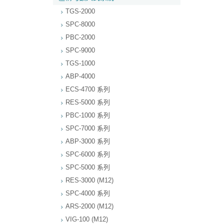
TGS-2000
SPC-8000
PBC-2000
SPC-9000
TGS-1000
ABP-4000
ECS-4700 系列
RES-5000 系列
PBC-1000 系列
SPC-7000 系列
ABP-3000 系列
SPC-6000 系列
SPC-5000 系列
RES-3000 (M12)
SPC-4000 系列
ARS-2000 (M12)
VIG-100 (M12)