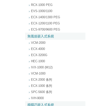
RCX-1000 PEG
EVS-1000/1100
ECX-1400/1300 PEG
ECX-1200/1100 PEG
ECS-9700/9600 PEG
無風扇嵌入式系統
VCM-2000
ECX-4000
ECX-3200G
HEC-1000
IVX-1000 (M12)
VCM-1000
ECX-2000 系列
ECX-1000 系列
SPC-5600 系列
IVH-9000
極精巧嵌入式系統