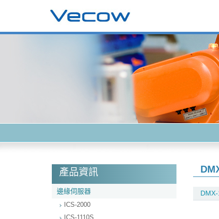
DM
產品資訊
邊緣伺服器
DMX-
ICS-2000
ICS-1110S