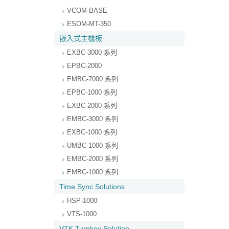
VCOM-BASE
ESOM-MT-350
嵌入式主機板
EXBC-3000 系列
EPBC-2000
EMBC-7000 系列
EPBC-1000 系列
EXBC-2000 系列
EMBC-3000 系列
EXBC-1000 系列
UMBC-1000 系列
EMBC-2000 系列
EMBC-1000 系列
Time Sync Solutions
HSP-1000
VTS-1000
VTK Turnkey Solution