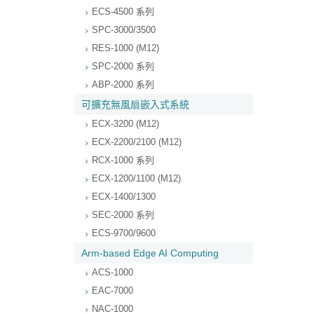
ECS-4500 系列
SPC-3000/3500
RES-1000 (M12)
SPC-2000 系列
ABP-2000 系列
可擴充無風扇嵌入式系統
ECX-3200 (M12)
ECX-2200/2100 (M12)
RCX-1000 系列
ECX-1200/1100 (M12)
ECX-1400/1300
SEC-2000 系列
ECS-9700/9600
Arm-based Edge AI Computing
ACS-1000
EAC-7000
NAC-1000