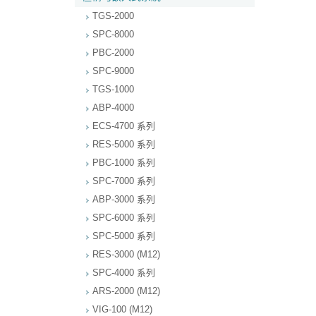
TGS-2000
SPC-8000
PBC-2000
SPC-9000
TGS-1000
ABP-4000
ECS-4700 系列
RES-5000 系列
PBC-1000 系列
SPC-7000 系列
ABP-3000 系列
SPC-6000 系列
SPC-5000 系列
RES-3000 (M12)
SPC-4000 系列
ARS-2000 (M12)
VIG-100 (M12)