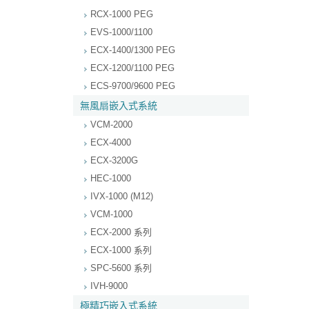
RCX-1000 PEG
EVS-1000/1100
ECX-1400/1300 PEG
ECX-1200/1100 PEG
ECS-9700/9600 PEG
無風扇嵌入式系統
VCM-2000
ECX-4000
ECX-3200G
HEC-1000
IVX-1000 (M12)
VCM-1000
ECX-2000 系列
ECX-1000 系列
SPC-5600 系列
IVH-9000
極精巧嵌入式系統