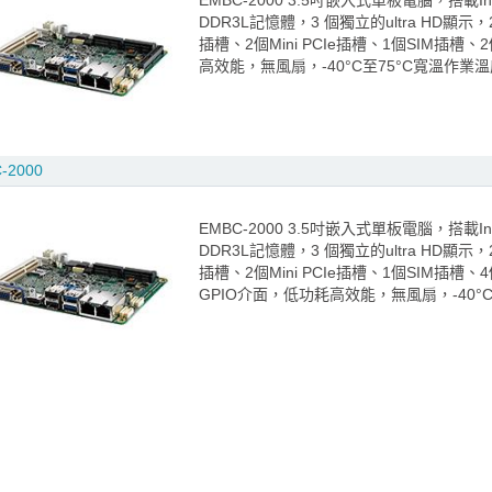
EMBC-2000 3.5吋嵌入式單板電腦，搭載Intel 
DDR3L記憶體，3 個獨立的ultra HD顯示，
插槽、2個Mini PCIe插槽、1個SIM插槽、2
高效能，無風扇，-40°C至75°C寬溫作業
-2000
EMBC-2000 3.5吋嵌入式單板電腦，搭載Intel 
DDR3L記憶體，3 個獨立的ultra HD顯示，
插槽、2個Mini PCIe插槽、1個SIM插槽、4
GPIO介面，低功耗高效能，無風扇，-40°