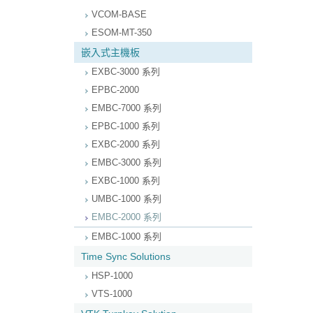
VCOM-BASE
ESOM-MT-350
嵌入式主機板
EXBC-3000 系列
EPBC-2000
EMBC-7000 系列
EPBC-1000 系列
EXBC-2000 系列
EMBC-3000 系列
EXBC-1000 系列
UMBC-1000 系列
EMBC-2000 系列
EMBC-1000 系列
Time Sync Solutions
HSP-1000
VTS-1000