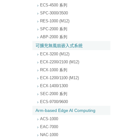
ECS-4500 系列
SPC-3000/3500
RES-1000 (M12)
SPC-2000 系列
ABP-2000 系列
可擴充無風扇嵌入式系統
ECX-3200 (M12)
ECX-2200/2100 (M12)
RCX-1000 系列
ECX-1200/1100 (M12)
ECX-1400/1300
SEC-2000 系列
ECS-9700/9600
Arm-based Edge AI Computing
ACS-1000
EAC-7000
NAC-1000