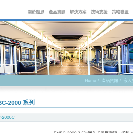
關於超恩
產品資訊
解決方案
技術支援
策略聯盟
Home
產品資訊
嵌入
BC-2000 系列
-2000C