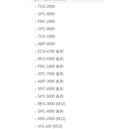
TGS-2000
SPC-8000
PBC-2000
SPC-9000
TGS-1000
ABP-4000
ECS-4700 系列
RES-5000 系列
PBC-1000 系列
SPC-7000 系列
ABP-3000 系列
SPC-6000 系列
SPC-5000 系列
RES-3000 (M12)
SPC-4000 系列
ARS-2000 (M12)
VIG-100 (M12)