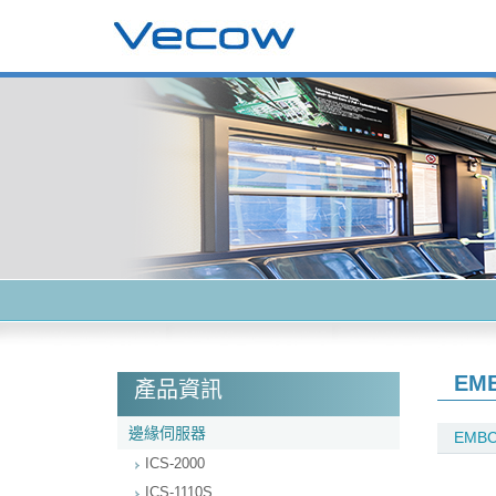
EM
產品資訊
邊緣伺服器
EMBC
ICS-2000
ICS-1110S