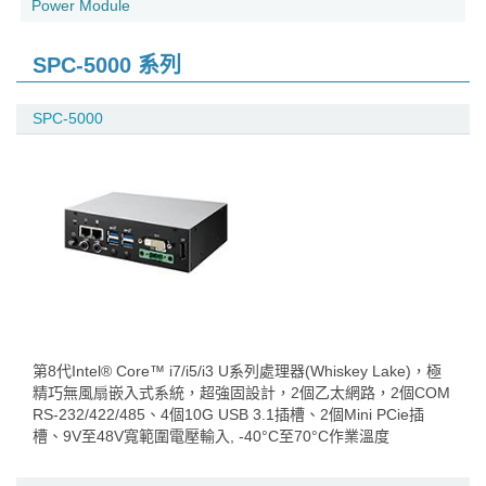
Power Module
SPC-5000 系列
SPC-5000
第8代Intel® Core™ i7/i5/i3 U系列處理器(Whiskey Lake)，極
精巧無風扇嵌入式系統，超強固設計，2個乙太網路，2個COM
RS-232/422/485、4個10G USB 3.1插槽、2個Mini PCie插
槽、9V至48V寬範圍電壓輸入, -40°C至70°C作業溫度