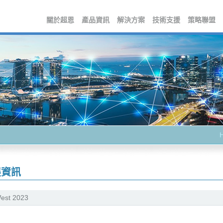
關於超恩
產品資訊
解決方案
技術支援
策略聯盟
展資訊
est 2023