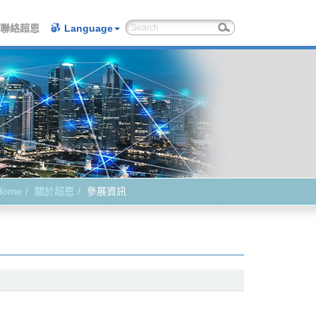
聯絡超恩
Language
Home
關於超恩
參展資訊