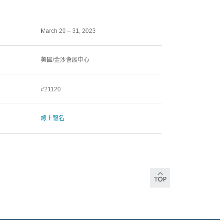
March 29 – 31, 2023
美國/金沙會展中心
#21120
線上報名