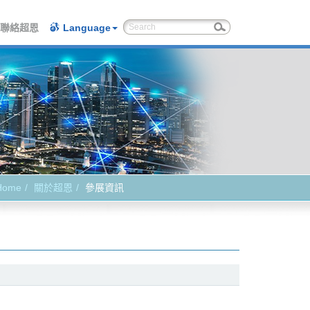
聯絡超恩
Language
Home
關於超恩
參展資訊