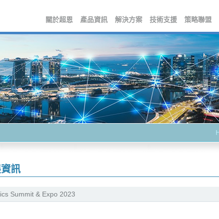
關於超恩
產品資訊
解決方案
技術支援
策略聯盟
展資訊
ics Summit & Expo 2023