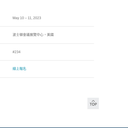
May 10 – 11, 2023
波士頓會議展覽中心，美國
#234
線上報名