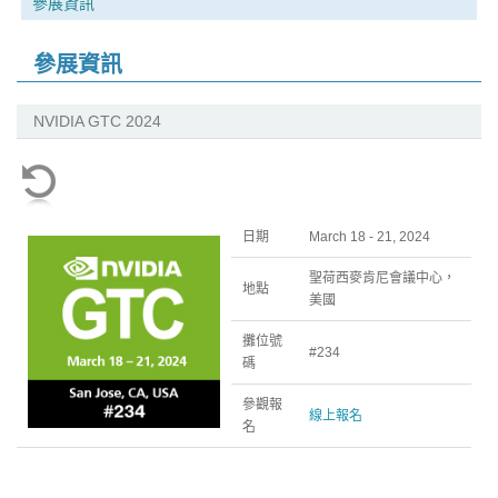
參展資訊
參展資訊
NVIDIA GTC 2024
日期
March 18 - 21, 2024
聖荷西麥肯尼會議中心，
地點
美國
攤位號
#234
碼
參觀報
線上報名
名