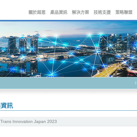
關於超恩
產品資訊
解決方案
技術支援
策略聯盟
展資訊
Trans Innovation Japan 2023