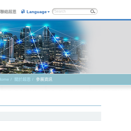
聯絡超恩
Language
Home
關於超恩
參展資訊