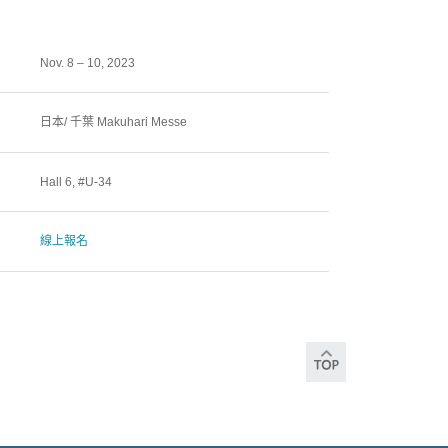
Nov. 8 – 10, 2023
日本/ 千葉 Makuhari Messe
Hall 6, #U-34
線上報名