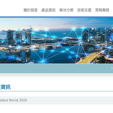
關於超恩
產品資訊
解決方案
技術支援
策略聯盟
展資訊
ded World 2025