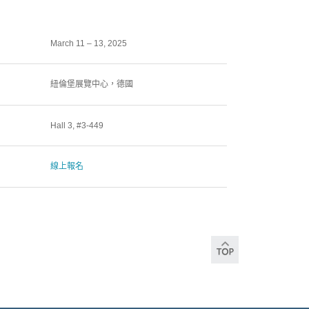
March 11 – 13, 2025
紐倫堡展覽中心，德國
Hall 3, #3-449
線上報名