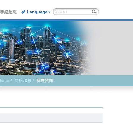
聯絡超恩
Language
Home
關於超恩
參展資訊