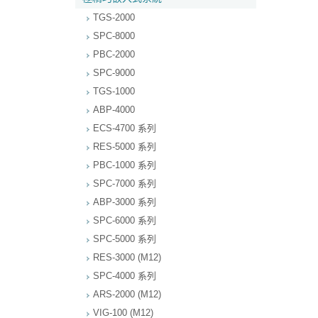
TGS-2000
SPC-8000
PBC-2000
SPC-9000
TGS-1000
ABP-4000
ECS-4700 系列
RES-5000 系列
PBC-1000 系列
SPC-7000 系列
ABP-3000 系列
SPC-6000 系列
SPC-5000 系列
RES-3000 (M12)
SPC-4000 系列
ARS-2000 (M12)
VIG-100 (M12)