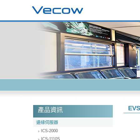
EVS
產品資訊
邊緣伺服器
ICS-2000
ICS-1110S