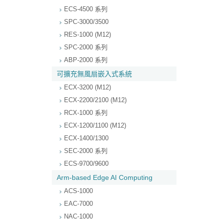
ECS-4500 系列
SPC-3000/3500
RES-1000 (M12)
SPC-2000 系列
ABP-2000 系列
可擴充無風扇嵌入式系統
ECX-3200 (M12)
ECX-2200/2100 (M12)
RCX-1000 系列
ECX-1200/1100 (M12)
ECX-1400/1300
SEC-2000 系列
ECS-9700/9600
Arm-based Edge AI Computing
ACS-1000
EAC-7000
NAC-1000