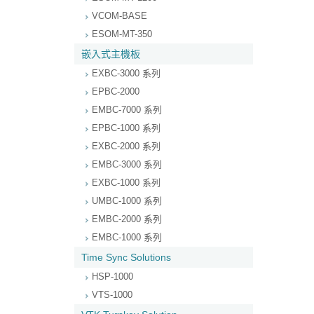
VCOM-BASE
ESOM-MT-350
嵌入式主機板
EXBC-3000 系列
EPBC-2000
EMBC-7000 系列
EPBC-1000 系列
EXBC-2000 系列
EMBC-3000 系列
EXBC-1000 系列
UMBC-1000 系列
EMBC-2000 系列
EMBC-1000 系列
Time Sync Solutions
HSP-1000
VTS-1000