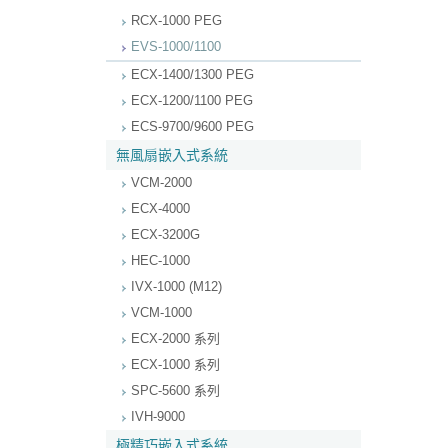
RCX-1000 PEG
EVS-1000/1100
ECX-1400/1300 PEG
ECX-1200/1100 PEG
ECS-9700/9600 PEG
無風扇嵌入式系統
VCM-2000
ECX-4000
ECX-3200G
HEC-1000
IVX-1000 (M12)
VCM-1000
ECX-2000 系列
ECX-1000 系列
SPC-5600 系列
IVH-9000
極精巧嵌入式系統