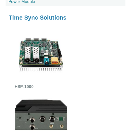
Power Module
Time Sync Solutions
HSP-1000