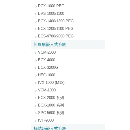
RCX-1000 PEG
EVS-1000/1100
ECX-1400/1300 PEG
ECX-1200/1100 PEG
ECS-9700/9600 PEG
無風扇嵌入式系統
VCM-2000
ECX-4000
ECX-3200G
HEC-1000
IVX-1000 (M12)
VCM-1000
ECX-2000 系列
ECX-1000 系列
SPC-5600 系列
IVH-9000
極精巧嵌入式系統