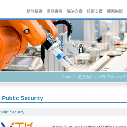
關於超恩
產品資訊
解決方案
技術支援
策略聯盟
Home
產品資訊
VTK Turnkey So
 Public Security
ublic Security