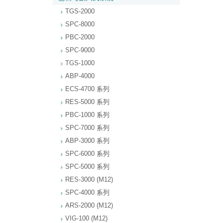
TGS-2000
SPC-8000
PBC-2000
SPC-9000
TGS-1000
ABP-4000
ECS-4700 系列
RES-5000 系列
PBC-1000 系列
SPC-7000 系列
ABP-3000 系列
SPC-6000 系列
SPC-5000 系列
RES-3000 (M12)
SPC-4000 系列
ARS-2000 (M12)
VIG-100 (M12)