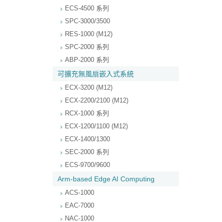
ECS-4500 系列
SPC-3000/3500
RES-1000 (M12)
SPC-2000 系列
ABP-2000 系列
可擴充無風扇嵌入式系統
ECX-3200 (M12)
ECX-2200/2100 (M12)
RCX-1000 系列
ECX-1200/1100 (M12)
ECX-1400/1300
SEC-2000 系列
ECS-9700/9600
Arm-based Edge AI Computing
ACS-1000
EAC-7000
NAC-1000