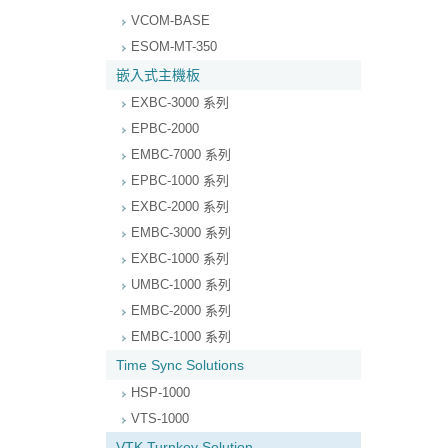
VCOM-BASE
ESOM-MT-350
嵌入式主機板
EXBC-3000 系列
EPBC-2000
EMBC-7000 系列
EPBC-1000 系列
EXBC-2000 系列
EMBC-3000 系列
EXBC-1000 系列
UMBC-1000 系列
EMBC-2000 系列
EMBC-1000 系列
Time Sync Solutions
HSP-1000
VTS-1000
VTK Turnkey Solution