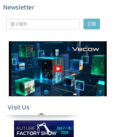
Newsletter
Visit Us