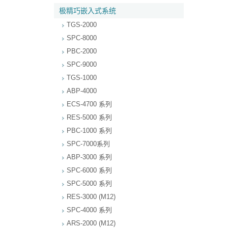
极精巧嵌入式系统
TGS-2000
SPC-8000
PBC-2000
SPC-9000
TGS-1000
ABP-4000
ECS-4700 系列
RES-5000 系列
PBC-1000 系列
SPC-7000系列
ABP-3000 系列
SPC-6000 系列
SPC-5000 系列
RES-3000 (M12)
SPC-4000 系列
ARS-2000 (M12)