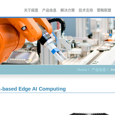
关于超恩
产品信息
解决方案
技术支持
策略联盟
Home
产品信息
Ar
-based Edge AI Computing