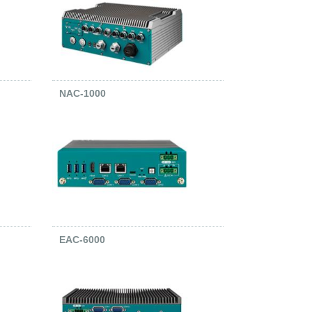
NAC-1000
EAC-6000