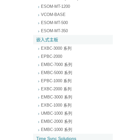
ESOM-MT-1200
VCOM-BASE
ESOM-MT-500
ESOM-MT-350
嵌入式主板
EXBC-3000 系列
EPBC-2000
EMBC-7000 系列
EMBC-5000 系列
EPBC-1000 系列
EXBC-2000 系列
EMBC-3000 系列
EXBC-1000 系列
UMBC-1000 系列
EMBC-2000 系列
EMBC-1000 系列
Time Sync Solutions