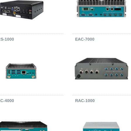
S-1000
EAC-7000
C-4000
RAC-1000