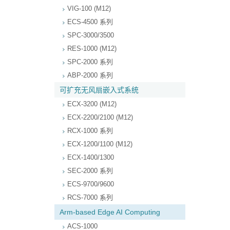
VIG-100 (M12)
ECS-4500 系列
SPC-3000/3500
RES-1000 (M12)
SPC-2000 系列
ABP-2000 系列
可扩充无风扇嵌入式系统
ECX-3200 (M12)
ECX-2200/2100 (M12)
RCX-1000 系列
ECX-1200/1100 (M12)
ECX-1400/1300
SEC-2000 系列
ECS-9700/9600
RCS-7000 系列
Arm-based Edge AI Computing
ACS-1000