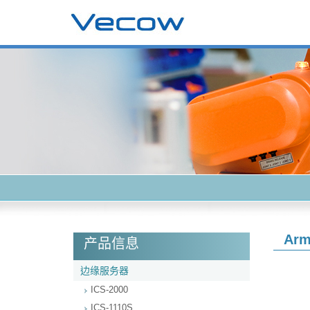
Arm
产品信息
边缘服务器
ICS-2000
ICS-1110S