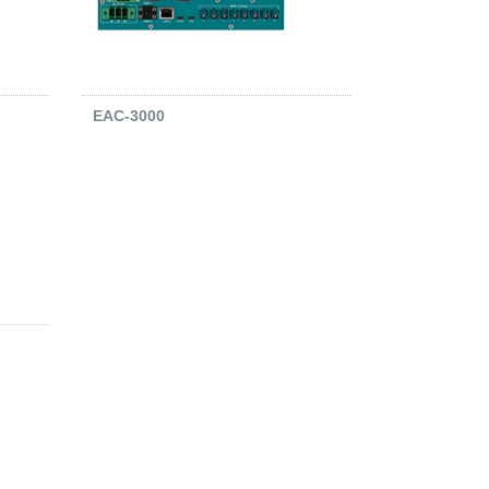
EAC-3000