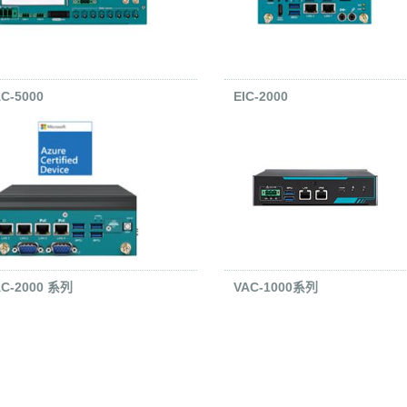
C-5000
EIC-2000
C-2000 系列
VAC-1000系列