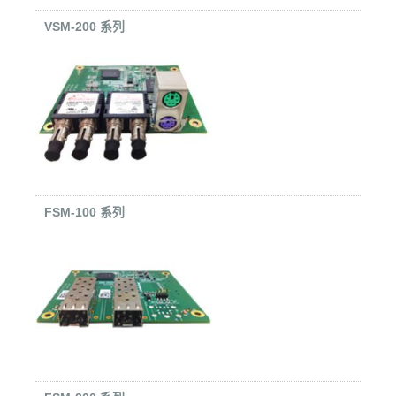
VSM-200 系列
FSM-100 系列