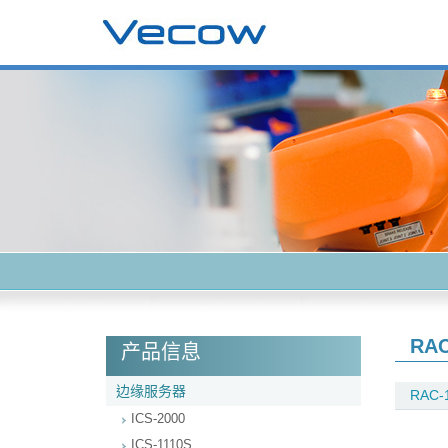
RAC
产品信息
边缘服务器
RAC-
ICS-2000
ICS-1110S