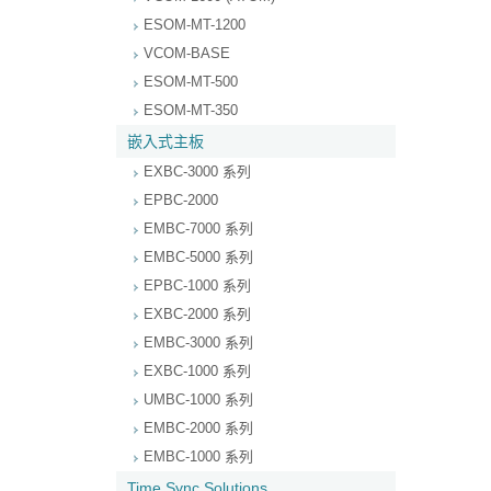
ESOM-MT-1200
VCOM-BASE
ESOM-MT-500
ESOM-MT-350
嵌入式主板
EXBC-3000 系列
EPBC-2000
EMBC-7000 系列
EMBC-5000 系列
EPBC-1000 系列
EXBC-2000 系列
EMBC-3000 系列
EXBC-1000 系列
UMBC-1000 系列
EMBC-2000 系列
EMBC-1000 系列
Time Sync Solutions