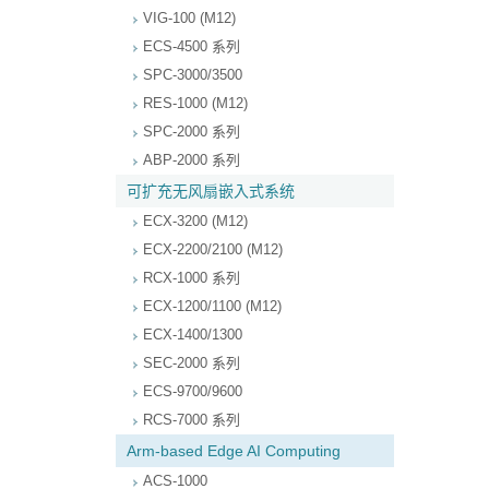
VIG-100 (M12)
ECS-4500 系列
SPC-3000/3500
RES-1000 (M12)
SPC-2000 系列
ABP-2000 系列
可扩充无风扇嵌入式系统
ECX-3200 (M12)
ECX-2200/2100 (M12)
RCX-1000 系列
ECX-1200/1100 (M12)
ECX-1400/1300
SEC-2000 系列
ECS-9700/9600
RCS-7000 系列
Arm-based Edge AI Computing
ACS-1000