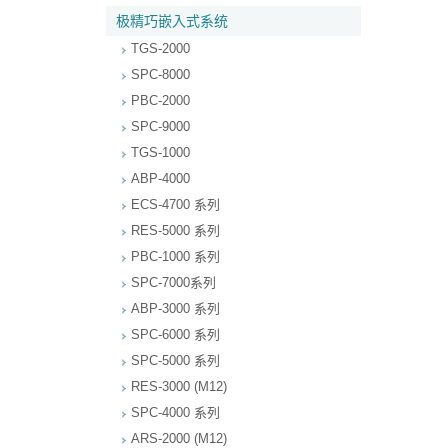
极精巧嵌入式系统
TGS-2000
SPC-8000
PBC-2000
SPC-9000
TGS-1000
ABP-4000
ECS-4700 系列
RES-5000 系列
PBC-1000 系列
SPC-7000系列
ABP-3000 系列
SPC-6000 系列
SPC-5000 系列
RES-3000 (M12)
SPC-4000 系列
ARS-2000 (M12)