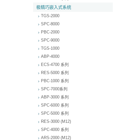
极精巧嵌入式系统
TGS-2000
SPC-8000
PBC-2000
SPC-9000
TGS-1000
ABP-4000
ECS-4700 系列
RES-5000 系列
PBC-1000 系列
SPC-7000系列
ABP-3000 系列
SPC-6000 系列
SPC-5000 系列
RES-3000 (M12)
SPC-4000 系列
ARS-2000 (M12)