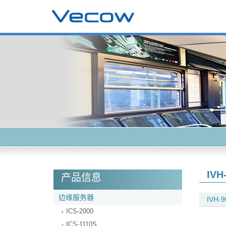
IVH
产品信息
边缘服务器
IVH-9
ICS-2000
ICS-1110S