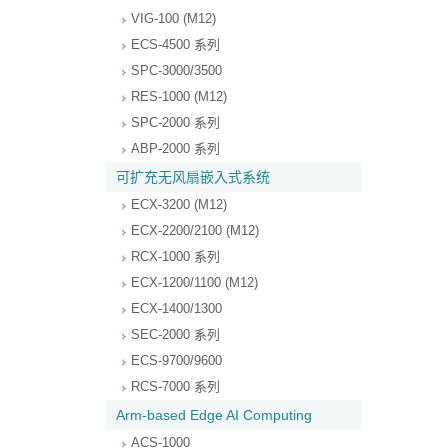
VIG-100 (M12)
ECS-4500 系列
SPC-3000/3500
RES-1000 (M12)
SPC-2000 系列
ABP-2000 系列
可扩充无风扇嵌入式系统
ECX-3200 (M12)
ECX-2200/2100 (M12)
RCX-1000 系列
ECX-1200/1100 (M12)
ECX-1400/1300
SEC-2000 系列
ECS-9700/9600
RCS-7000 系列
Arm-based Edge AI Computing
ACS-1000