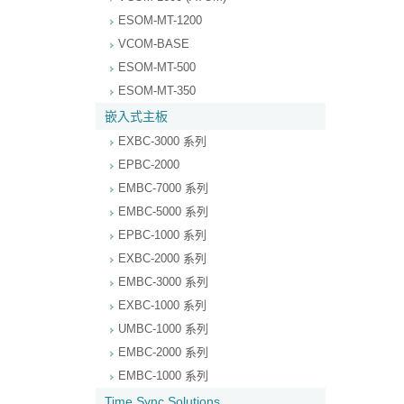
ESOM-MT-1200
VCOM-BASE
ESOM-MT-500
ESOM-MT-350
嵌入式主板
EXBC-3000 系列
EPBC-2000
EMBC-7000 系列
EMBC-5000 系列
EPBC-1000 系列
EXBC-2000 系列
EMBC-3000 系列
EXBC-1000 系列
UMBC-1000 系列
EMBC-2000 系列
EMBC-1000 系列
Time Sync Solutions