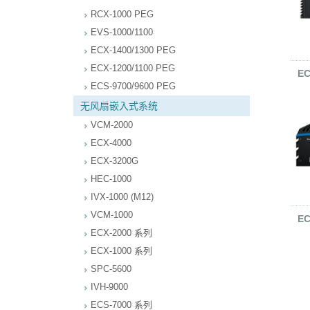
RCX-1000 PEG
EVS-1000/1100
ECX-1400/1300 PEG
ECX-1200/1100 PEG
EC
ECS-9700/9600 PEG
无风扇嵌入式系统
VCM-2000
ECX-4000
ECX-3200G
HEC-1000
IVX-1000 (M12)
VCM-1000
EC
ECX-2000 系列
ECX-1000 系列
SPC-5600
IVH-9000
ECS-7000 系列