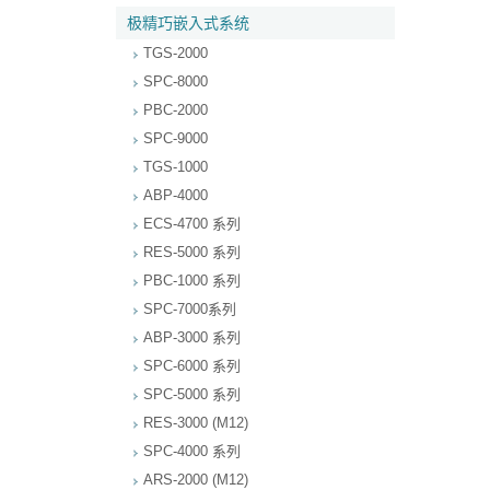
极精巧嵌入式系统
TGS-2000
SPC-8000
PBC-2000
SPC-9000
TGS-1000
ABP-4000
ECS-4700 系列
RES-5000 系列
PBC-1000 系列
SPC-7000系列
ABP-3000 系列
SPC-6000 系列
SPC-5000 系列
RES-3000 (M12)
SPC-4000 系列
ARS-2000 (M12)