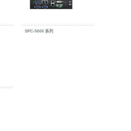
SPC-5600 系列