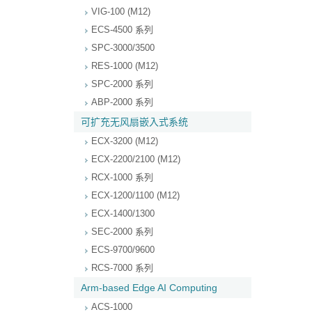
VIG-100 (M12)
ECS-4500 系列
SPC-3000/3500
RES-1000 (M12)
SPC-2000 系列
ABP-2000 系列
可扩充无风扇嵌入式系统
ECX-3200 (M12)
ECX-2200/2100 (M12)
RCX-1000 系列
ECX-1200/1100 (M12)
ECX-1400/1300
SEC-2000 系列
ECS-9700/9600
RCS-7000 系列
Arm-based Edge AI Computing
ACS-1000