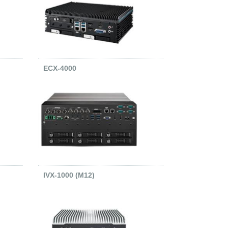
ECX-4000
IVX-1000 (M12)