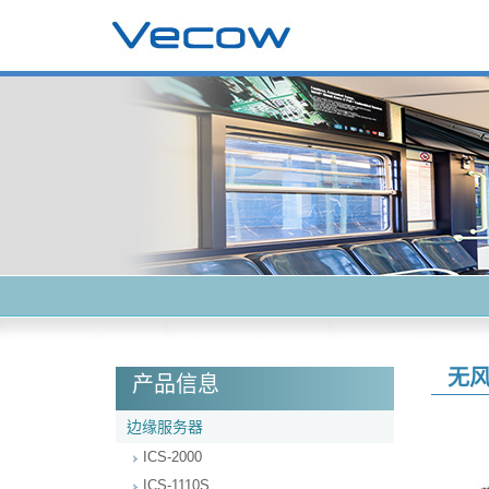
无
产品信息
边缘服务器
ICS-2000
ICS-1110S