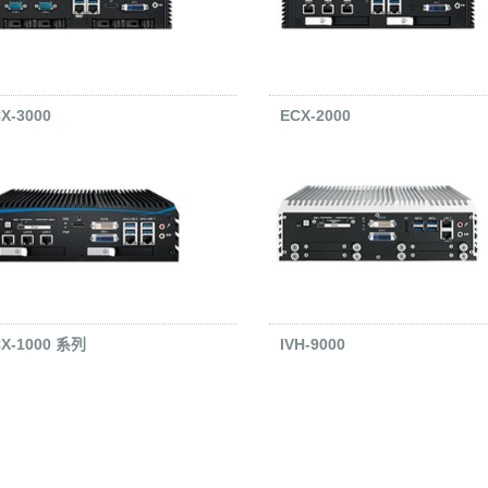
X-3000
ECX-2000
X-1000 系列
IVH-9000