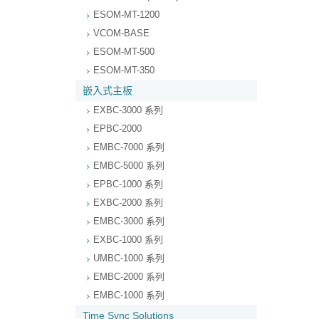
ESOM-MT-1200
VCOM-BASE
ESOM-MT-500
ESOM-MT-350
嵌入式主板
EXBC-3000 系列
EPBC-2000
EMBC-7000 系列
EMBC-5000 系列
EPBC-1000 系列
EXBC-2000 系列
EMBC-3000 系列
EXBC-1000 系列
UMBC-1000 系列
EMBC-2000 系列
EMBC-1000 系列
Time Sync Solutions