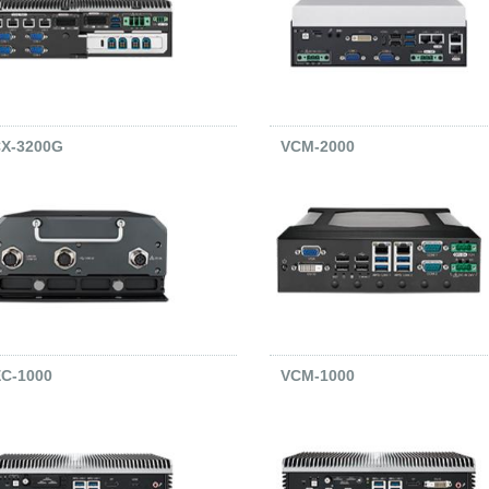
X-3200G
VCM-2000
C-1000
VCM-1000