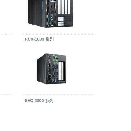
RCX-1000 系列
SEC-2000 系列