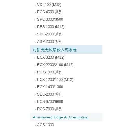
VIG-100 (M12)
ECS-4500 系列
SPC-3000/3500
RES-1000 (M12)
SPC-2000 系列
ABP-2000 系列
可扩充无风扇嵌入式系统
ECX-3200 (M12)
ECX-2200/2100 (M12)
RCX-1000 系列
ECX-1200/1100 (M12)
ECX-1400/1300
SEC-2000 系列
ECS-9700/9600
RCS-7000 系列
Arm-based Edge AI Computing
ACS-1000