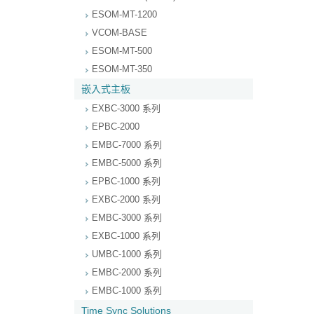
ESOM-MT-1200
VCOM-BASE
ESOM-MT-500
ESOM-MT-350
嵌入式主板
EXBC-3000 系列
EPBC-2000
EMBC-7000 系列
EMBC-5000 系列
EPBC-1000 系列
EXBC-2000 系列
EMBC-3000 系列
EXBC-1000 系列
UMBC-1000 系列
EMBC-2000 系列
EMBC-1000 系列
Time Sync Solutions