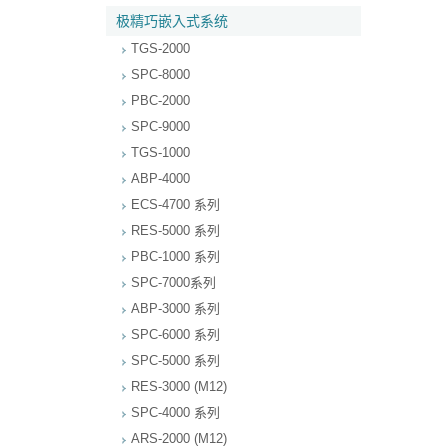
极精巧嵌入式系统
TGS-2000
SPC-8000
PBC-2000
SPC-9000
TGS-1000
ABP-4000
ECS-4700 系列
RES-5000 系列
PBC-1000 系列
SPC-7000系列
ABP-3000 系列
SPC-6000 系列
SPC-5000 系列
RES-3000 (M12)
SPC-4000 系列
ARS-2000 (M12)