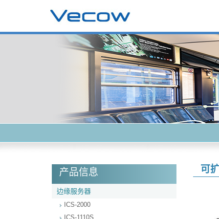
可
产品信息
边缘服务器
ICS-2000
ICS-1110S