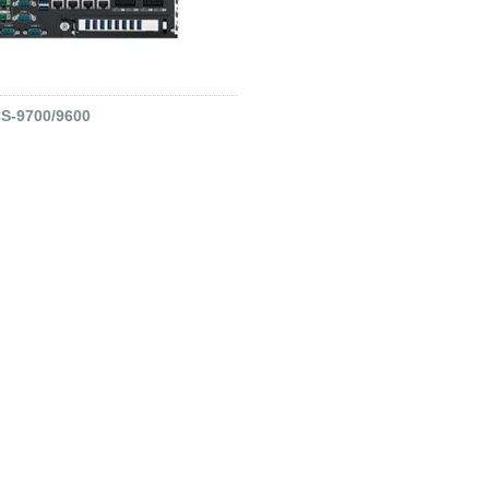
S-9700/9600