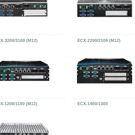
X-3200/3100 (M12)
ECX-2200/2100 (M12)
X-1200/1100 (M12)
ECX-1400/1300