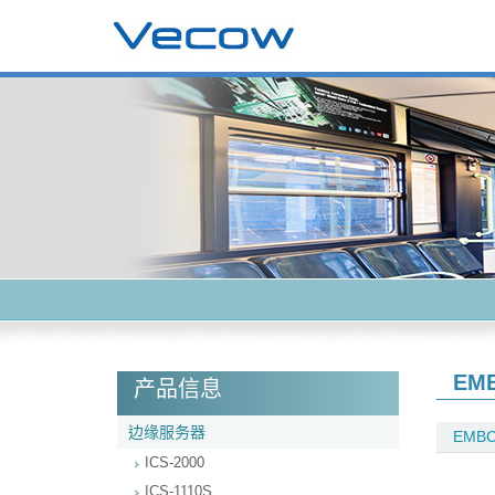
EM
产品信息
边缘服务器
EMBC
ICS-2000
ICS-1110S