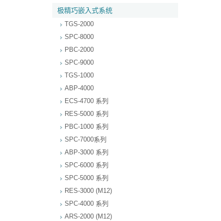
极精巧嵌入式系统
TGS-2000
SPC-8000
PBC-2000
SPC-9000
TGS-1000
ABP-4000
ECS-4700 系列
RES-5000 系列
PBC-1000 系列
SPC-7000系列
ABP-3000 系列
SPC-6000 系列
SPC-5000 系列
RES-3000 (M12)
SPC-4000 系列
ARS-2000 (M12)