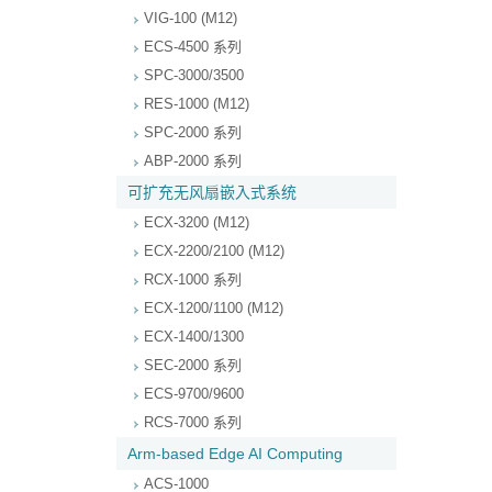
VIG-100 (M12)
ECS-4500 系列
SPC-3000/3500
RES-1000 (M12)
SPC-2000 系列
ABP-2000 系列
可扩充无风扇嵌入式系统
ECX-3200 (M12)
ECX-2200/2100 (M12)
RCX-1000 系列
ECX-1200/1100 (M12)
ECX-1400/1300
SEC-2000 系列
ECS-9700/9600
RCS-7000 系列
Arm-based Edge AI Computing
ACS-1000