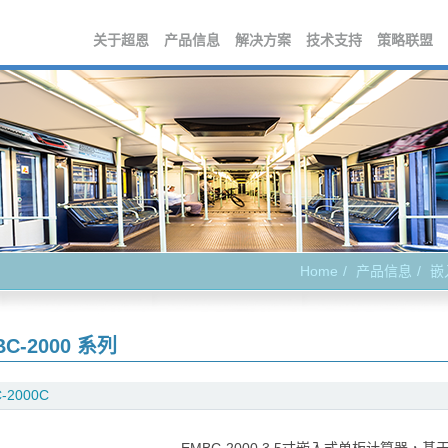
关于超恩
产品信息
解决方案
技术支持
策略联盟
Home
产品信息
嵌
BC-2000 系列
-2000C