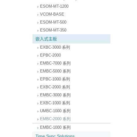
ESOM-MT-1200
VCOM-BASE
ESOM-MT-500
ESOM-MT-350
嵌入式主板
EXBC-3000 系列
EPBC-2000
EMBC-7000 系列
EMBC-5000 系列
EPBC-1000 系列
EXBC-2000 系列
EMBC-3000 系列
EXBC-1000 系列
UMBC-1000 系列
EMBC-2000 系列
EMBC-1000 系列
Time Sync Solutions