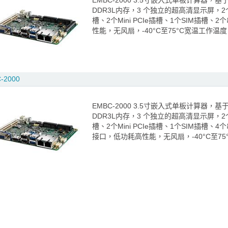
EMBC-2000 3.5寸嵌入式单板计算器，基于Intel
DDR3L内存，3 个独立的超高清显示屏，2个独
槽、2个Mini PCIe插槽、1个SIM插槽、2个
性能，无风扇，-40°C至75°C宽温工作温度
-2000
EMBC-2000 3.5寸嵌入式单板计算器，基于Intel
DDR3L内存，3 个独立的超高清显示屏，2个独
槽、2个Mini PCIe插槽、1个SIM插槽、4个
接口，低功耗高性能，无风扇，-40°C至75