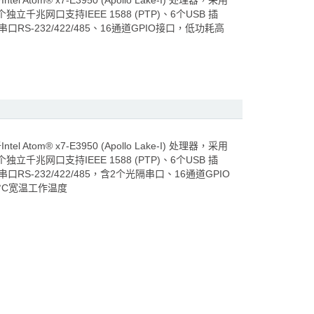
 Atom® x7-E3950 (Apollo Lake-I) 处理器，采用
立千兆网口支持IEEE 1588 (PTP)、6个USB 插
串口RS-232/422/485、16通道GPIO接口，低功耗高
 Atom® x7-E3950 (Apollo Lake-I) 处理器，采用
立千兆网口支持IEEE 1588 (PTP)、6个USB 插
串口RS-232/422/485，含2个光隔串口、16通道GPIO
°C宽温工作温度