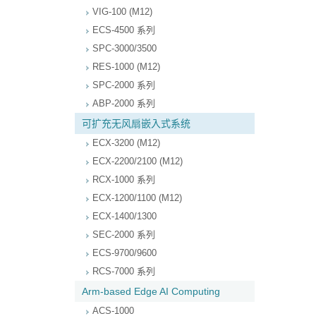
VIG-100 (M12)
ECS-4500 系列
SPC-3000/3500
RES-1000 (M12)
SPC-2000 系列
ABP-2000 系列
可扩充无风扇嵌入式系统
ECX-3200 (M12)
ECX-2200/2100 (M12)
RCX-1000 系列
ECX-1200/1100 (M12)
ECX-1400/1300
SEC-2000 系列
ECS-9700/9600
RCS-7000 系列
Arm-based Edge AI Computing
ACS-1000