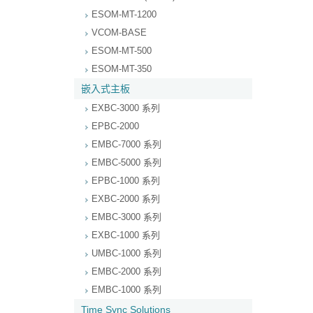
ESOM-MT-1200
VCOM-BASE
ESOM-MT-500
ESOM-MT-350
嵌入式主板
EXBC-3000 系列
EPBC-2000
EMBC-7000 系列
EMBC-5000 系列
EPBC-1000 系列
EXBC-2000 系列
EMBC-3000 系列
EXBC-1000 系列
UMBC-1000 系列
EMBC-2000 系列
EMBC-1000 系列
Time Sync Solutions