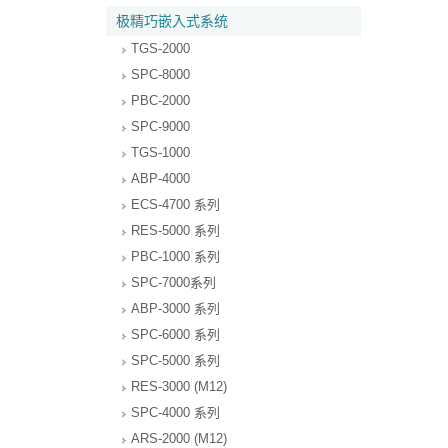
极精巧嵌入式系统
TGS-2000
SPC-8000
PBC-2000
SPC-9000
TGS-1000
ABP-4000
ECS-4700 系列
RES-5000 系列
PBC-1000 系列
SPC-7000系列
ABP-3000 系列
SPC-6000 系列
SPC-5000 系列
RES-3000 (M12)
SPC-4000 系列
ARS-2000 (M12)