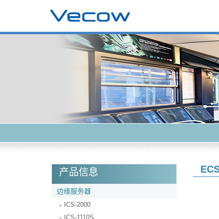
ECS
产品信息
边缘服务器
ICS-2000
ICS-1110S