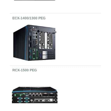
ECX-1400/1300 PEG
RCX-1500 PEG