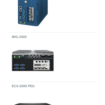
MIG-2000
ECX-2000 PEG