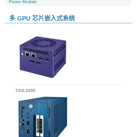
Power Module
多 GPU 芯片嵌入式系统
TGS-2000