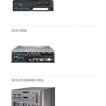
EVS-2000
ECS-9700/9600 PEG