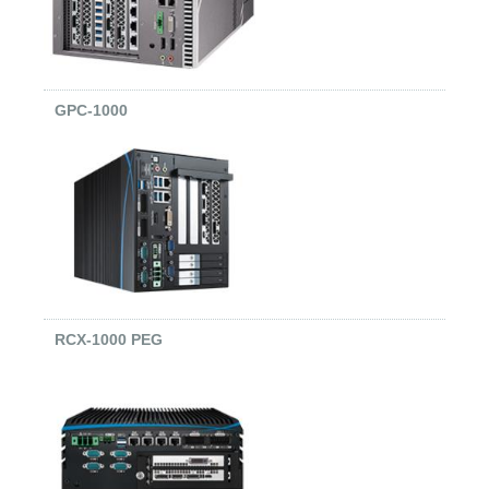
GPC-1000
RCX-1000 PEG