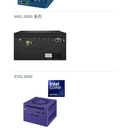
MIG-3000 系列
EVS-3000