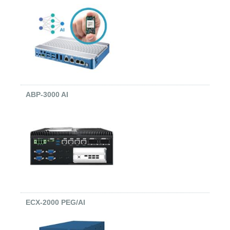
ABP-3000 AI
ECX-2000 PEG/AI