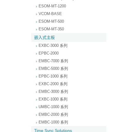
ESOM-MT-1200
VCOM-BASE
ESOM-MT-500
ESOM-MT-350
嵌入式主板
EXBC-3000 系列
EPBC-2000
EMBC-7000 系列
EMBC-5000 系列
EPBC-1000 系列
EXBC-2000 系列
EMBC-3000 系列
EXBC-1000 系列
UMBC-1000 系列
EMBC-2000 系列
EMBC-1000 系列
Time Sync Solutions