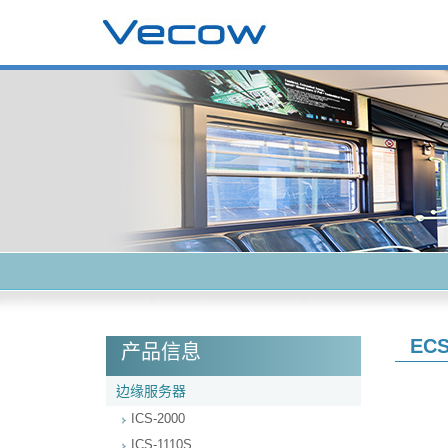
ECS
产品信息
边缘服务器
ICS-2000
ICS-1110S