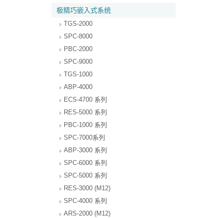
极精巧嵌入式系统
TGS-2000
SPC-8000
PBC-2000
SPC-9000
TGS-1000
ABP-4000
ECS-4700 系列
RES-5000 系列
PBC-1000 系列
SPC-7000系列
ABP-3000 系列
SPC-6000 系列
SPC-5000 系列
RES-3000 (M12)
SPC-4000 系列
ARS-2000 (M12)