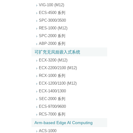
VIG-100 (M12)
ECS-4500 系列
SPC-3000/3500
RES-1000 (M12)
SPC-2000 系列
ABP-2000 系列
可扩充无风扇嵌入式系统
ECX-3200 (M12)
ECX-2200/2100 (M12)
RCX-1000 系列
ECX-1200/1100 (M12)
ECX-1400/1300
SEC-2000 系列
ECS-9700/9600
RCS-7000 系列
Arm-based Edge AI Computing
ACS-1000