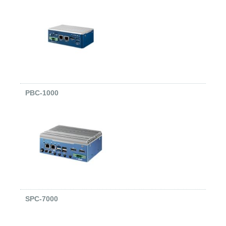
PBC-1000
SPC-7000