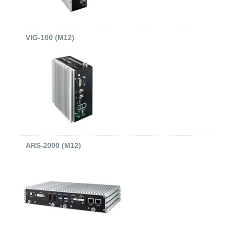
VIG-100 (M12)
ARS-2000 (M12)