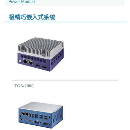
Power Module
极精巧嵌入式系统
TGS-2000