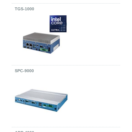
TGS-1000
SPC-9000