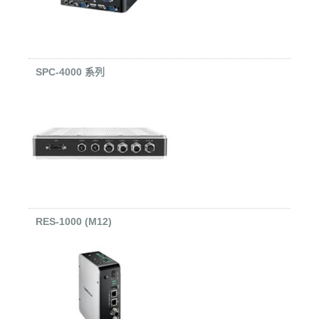
SPC-4000 系列
RES-1000 (M12)