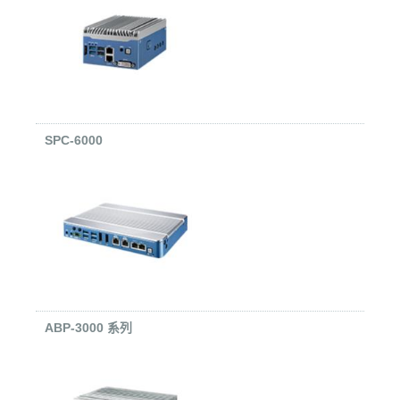
SPC-6000
ABP-3000 系列