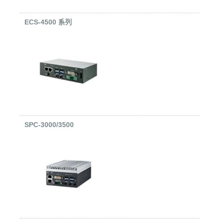
ECS-4500 系列
SPC-3000/3500