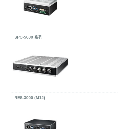
SPC-5000 系列
RES-3000 (M12)