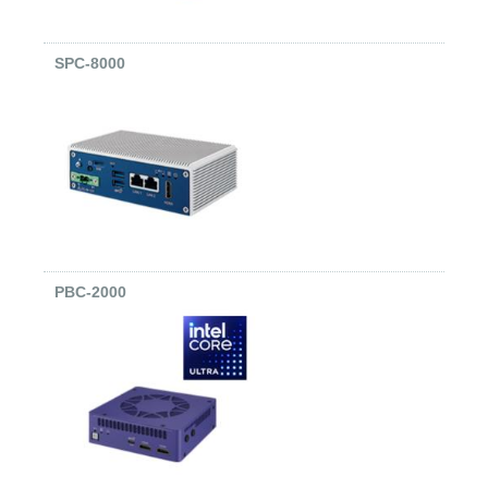
SPC-8000
PBC-2000