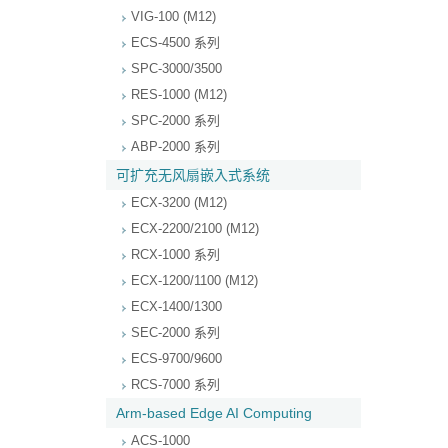
VIG-100 (M12)
ECS-4500 系列
SPC-3000/3500
RES-1000 (M12)
SPC-2000 系列
ABP-2000 系列
可扩充无风扇嵌入式系统
ECX-3200 (M12)
ECX-2200/2100 (M12)
RCX-1000 系列
ECX-1200/1100 (M12)
ECX-1400/1300
SEC-2000 系列
ECS-9700/9600
RCS-7000 系列
Arm-based Edge AI Computing
ACS-1000