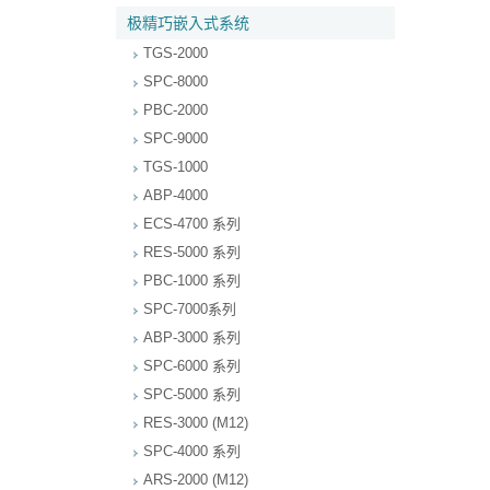
极精巧嵌入式系统
TGS-2000
SPC-8000
PBC-2000
SPC-9000
TGS-1000
ABP-4000
ECS-4700 系列
RES-5000 系列
PBC-1000 系列
SPC-7000系列
ABP-3000 系列
SPC-6000 系列
SPC-5000 系列
RES-3000 (M12)
SPC-4000 系列
ARS-2000 (M12)