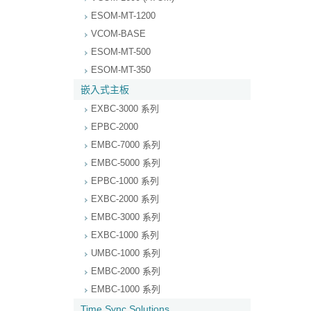
ESOM-MT-1200
VCOM-BASE
ESOM-MT-500
ESOM-MT-350
嵌入式主板
EXBC-3000 系列
EPBC-2000
EMBC-7000 系列
EMBC-5000 系列
EPBC-1000 系列
EXBC-2000 系列
EMBC-3000 系列
EXBC-1000 系列
UMBC-1000 系列
EMBC-2000 系列
EMBC-1000 系列
Time Sync Solutions