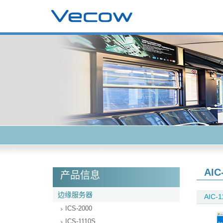
AIC
产品信息
边缘服务器
AIC-1
ICS-2000
ICS-1110S