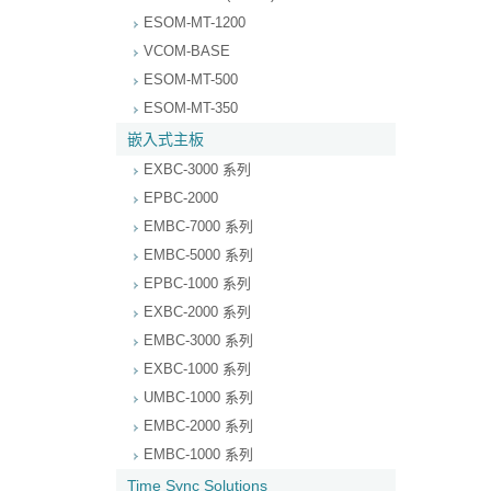
ESOM-MT-1200
VCOM-BASE
ESOM-MT-500
ESOM-MT-350
嵌入式主板
EXBC-3000 系列
EPBC-2000
EMBC-7000 系列
EMBC-5000 系列
EPBC-1000 系列
EXBC-2000 系列
EMBC-3000 系列
EXBC-1000 系列
UMBC-1000 系列
EMBC-2000 系列
EMBC-1000 系列
Time Sync Solutions