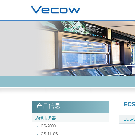
ECS
产品信息
边缘服务器
ECS-
ICS-2000
ICS-1110S