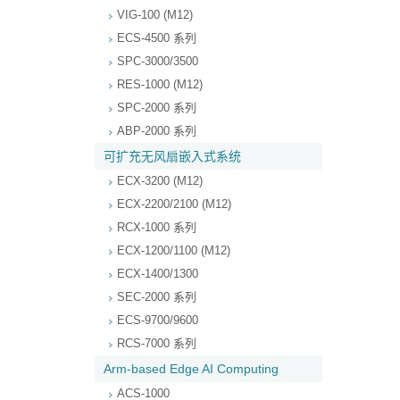
VIG-100 (M12)
ECS-4500 系列
SPC-3000/3500
RES-1000 (M12)
SPC-2000 系列
ABP-2000 系列
可扩充无风扇嵌入式系统
ECX-3200 (M12)
ECX-2200/2100 (M12)
RCX-1000 系列
ECX-1200/1100 (M12)
ECX-1400/1300
SEC-2000 系列
ECS-9700/9600
RCS-7000 系列
Arm-based Edge AI Computing
ACS-1000