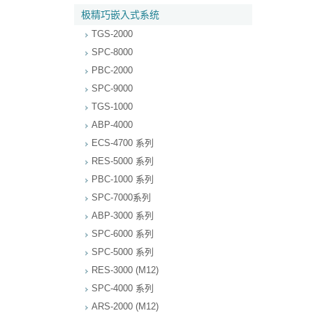
极精巧嵌入式系统
TGS-2000
SPC-8000
PBC-2000
SPC-9000
TGS-1000
ABP-4000
ECS-4700 系列
RES-5000 系列
PBC-1000 系列
SPC-7000系列
ABP-3000 系列
SPC-6000 系列
SPC-5000 系列
RES-3000 (M12)
SPC-4000 系列
ARS-2000 (M12)