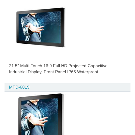
21.5” Multi-Touch 16:9 Full HD Projected Capacitive
Industrial Display, Front Panel IP65 Waterproof
MTD-6019