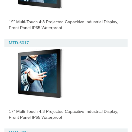
19” Multi-Touch 4:3 Projected Capacitive Industrial Display,
Front Panel IP65 Waterproof
MTD-6017
17” Multi-Touch 4:3 Projected Capacitive Industrial Display,
Front Panel IP65 Waterproof