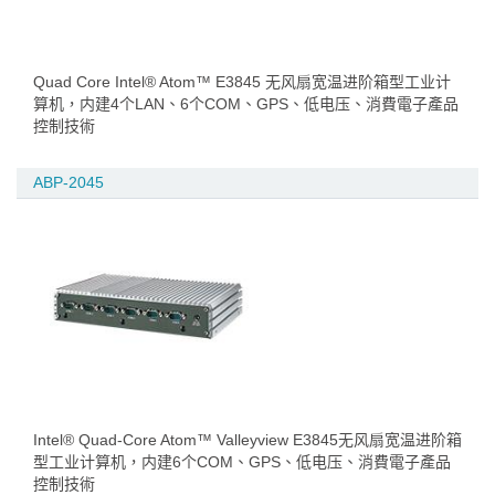
Quad Core Intel® Atom™ E3845 无风扇宽温进阶箱型工业计
算机，内建4个LAN、6个COM、GPS、低电压、消費電子產品
控制技術
ABP-2045
Intel® Quad-Core Atom™ Valleyview E3845无风扇宽温进阶箱
型工业计算机，内建6个COM、GPS、低电压、消費電子產品
控制技術