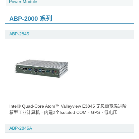
Power Module
ABP-2000 系列
ABP-2845
Intel® Quad-Core Atom™ Valleyview E3845 无风扇宽温进阶
箱型工业计算机，内建2个Isolated COM、GPS、低电压
ABP-2845A