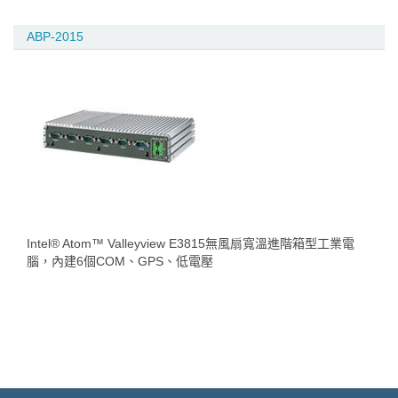
ABP-2015
Intel® Atom™ Valleyview E3815無風扇寬溫進階箱型工業電
腦，內建6個COM、GPS、低電壓